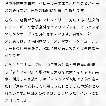
席や座敷席の設置、ベビーカーのまま入店できるスペー
スの確保など、家族の動線に配慮した設計です。
さらに、店員が子供にフレンドリーに対応する、注文時
にアレルギーや苦手食材をヒアリングする、といったき
め細かなサービスも評価されています。宗像の一部ラー
メン店では、子供向けのラーメンやサイドメニュー、デ
ザートの用意もあり、家族全員が満足できる食事体験が
可能です。
こうした工夫は、初めての子連れ外食や深夜帯の利用で
も「また来たい」と思わせる大きな要素となります。実
際に利用した家族からは「スタッフが親切で子供が喜ん
だ」「家族で安心して利用できた」といった声が寄せら
れています。店舗選びの際は、こういったポイントにも
注目しましょう。