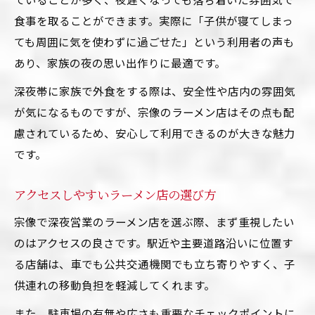
食事を取ることができます。実際に「子供が寝てしまっ
ても周囲に気を使わずに過ごせた」という利用者の声も
あり、家族の夜の思い出作りに最適です。
深夜帯に家族で外食をする際は、安全性や店内の雰囲気
が気になるものですが、宗像のラーメン店はその点も配
慮されているため、安心して利用できるのが大きな魅力
です。
アクセスしやすいラーメン店の選び方
宗像で深夜営業のラーメン店を選ぶ際、まず重視したい
のはアクセスの良さです。駅近や主要道路沿いに位置す
る店舗は、車でも公共交通機関でも立ち寄りやすく、子
供連れの移動負担を軽減してくれます。
また、駐車場の有無や広さも重要なチェックポイントに