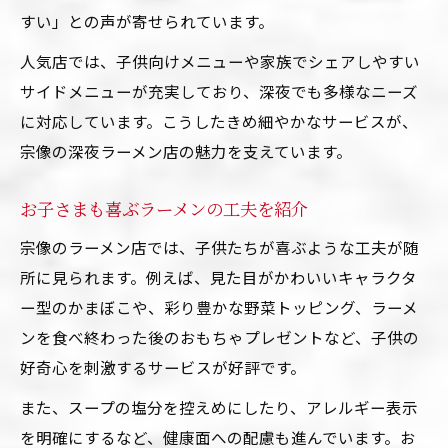
すい」との声が寄せられています。
人気店では、子供向けメニューや家族でシェアしやすい
サイドメニューが充実しており、深夜でも多様なニーズ
に対応しています。こうしたきめ細やかなサービスが、
宗像の深夜ラーメン店の魅力を支えています。
お子さまも喜ぶラーメンの工夫を紹介
宗像のラーメン店では、子供たちが喜ぶような工夫が随
所に見られます。例えば、見た目がかわいいキャラクタ
ー型のかまぼこや、彩り豊かな野菜トッピング、ラーメ
ンを食べ終わった後のおもちゃプレゼントなど、子供の
好奇心を刺激するサービスが好評です。
また、スープの塩分を控えめにしたり、アレルギー表示
を明確にするなど、健康面への配慮も進んでいます。お