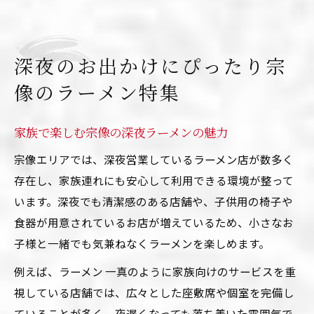
深夜のお出かけにぴったり宗
像のラーメン特集
家族で楽しむ宗像の深夜ラーメンの魅力
宗像エリアでは、深夜営業しているラーメン店が数多く
存在し、家族連れにも安心して利用できる環境が整って
います。深夜でも清潔感のある店舗や、子供用の椅子や
食器が用意されているお店が増えているため、小さなお
子様と一緒でも気兼ねなくラーメンを楽しめます。
例えば、ラーメン 一真のように家族向けのサービスを重
視している店舗では、広々とした座敷席や個室を完備し
ていることが多く、夜遅くなっても落ち着いた雰囲気で