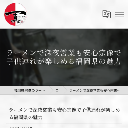
ラーメンで深夜営業も安心宗像で
子供連れが楽しめる福岡県の魅力
福岡県宗像のラーメンならラーメン 一真
コラム
ラーメンで深夜営業も安心宗像で子供連れが楽しめる福岡県の魅力
ラーメンで深夜営業も安心宗像で子供連れが楽しめ
る福岡県の魅力