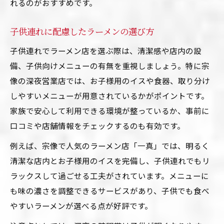
れるのがおすすめです。
子供連れに配慮したラーメンの選び方
子供連れでラーメン店を選ぶ際は、清潔感や店内の設
備、子供向けメニューの有無を重視しましょう。特に宗
像の深夜営業店では、お子様用のイスや食器、取り分け
しやすいメニューが用意されているかがポイントです。
家族で安心して利用できる環境が整っているか、事前に
口コミや店舗情報をチェックするのも有効です。
例えば、宗像で人気のラーメン店「一真」では、明るく
清潔な店内とお子様用のイスを完備し、子供連れでもリ
ラックスして過ごせる工夫がされています。メニューに
も味の濃さを調整できるサービスがあり、子供でも食べ
やすいラーメンが選べる点が好評です。