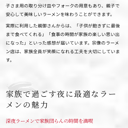
子さま用の取り分け皿やフォークの用意もあり、親子で
安心して美味しいラーメンを味わうことができます。
実際に利用した親御さんからは、「子供が飽きずに最後
まで食べてくれる」「食事の時間が家族の楽しい思い出
になった」といった感想が届いています。宗像のラーメ
ン店は、家族全員が笑顔になれる工夫を大切にしていま
す。
家族で過ごす夜に最適なラー
メンの魅力
深夜ラーメンで家族団らんの時間を満喫