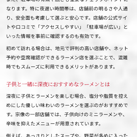
なります。特に夜遅い時間帯は、店舗前の明るさや人通
り、安全面も考慮して選ぶと安心です。店舗の公式サイ
トや口コミで「アクセスしやすい」「駐車場が広い」と
いった情報を事前に確認するのも有効です。
初めて訪れる場合は、地元で評判の高い店舗や、ネット
予約や空席確認ができるラーメン店を選ぶことで、混雑
時でもスムーズに利用できるメリットがあります。
子供と一緒に深夜におすすめなラーメンとは
深夜に子供とラーメンを楽しむ場合、塩分や脂質を控え
めにした優しい味わいのラーメンを選ぶのがおすすめで
す。宗像の一部店舗では、子供向けのミニラーメンや、
辛味を抑えたメニューが用意されています。
例えば、あっさりとしたスープや、野菜が多めに入った