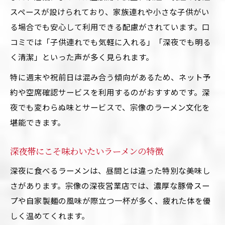
スペースが設けられており、家族連れや小さな子供がい
る場合でも安心して利用できる配慮がされています。口
コミでは「子供連れでも気軽に入れる」「深夜でも明る
く清潔」といった声が多く見られます。
特に週末や祝前日は混み合う傾向があるため、ネット予
約や空席確認サービスを利用するのがおすすめです。深
夜でも変わらぬ味とサービスで、宗像のラーメン文化を
堪能できます。
深夜帯にこそ味わいたいラーメンの特徴
深夜に食べるラーメンは、昼間とは違った特別な美味し
さがあります。宗像の深夜営業店では、濃厚な豚骨スー
プや自家製麺の風味が際立つ一杯が多く、疲れた体を優
しく温めてくれます。