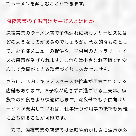
てラーメンを楽しむことができます。
深夜営業の子供向けサービスとは何か
深夜営業のラーメン店で子供連れに嬉しいサービスには
どのようなものがあるのでしょうか。代表的なものとし
て、お子様メニューの提供や、子供用のカトラリー・イ
スの用意が挙げられます。これらは小さなお子様でも安
心して食事ができる環境づくりに欠かせません。
さらに、店内にキッズスペースや絵本が用意されている
店舗もあります。お子様が飽きずに過ごせる工夫は、家
族での外食をより快適にします。深夜帯でも子供向けサ
ービスが充実していれば、仕事帰りや用事の後でも気軽
に立ち寄ることが可能です。
一方で、深夜営業の店舗では混雑や騒がしさに注意が必