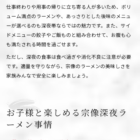
仕事終わりや用事の帰りに立ち寄る人が多いため、ボリ
ューム満点のラーメンや、あっさりとした後味のメニュ
ーが選べるのも深夜帯ならではの魅力です。また、サイ
ドメニューの餃子やご飯ものと組み合わせて、お腹も心
も満たされる時間を過ごせます。
ただし、深夜の食事は食べ過ぎや消化不良に注意が必要
です。適量を守りながら、宗像のラーメンの美味しさを
家族みんなで安全に楽しみましょう。
お子様と楽しめる宗像深夜ラ
ーメン事情