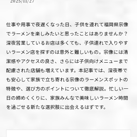
2025/11/27
仕事や用事で夜遅くなった日、子供を連れて福岡県宗像
でラーメンを楽しみたいと思ったことはありませんか？
深夜営業しているお店は多くても、子供連れで入りやす
いラーメン店を探すのは意外と難しいもの。宗像には清
潔感やアクセスの良さ、さらには子供向けメニューまで
配慮された店舗も増えています。本記事では、深夜帯で
も安心して家族で立ち寄れる宗像のラーメンスポットの
特徴や、選び方のポイントについて徹底解説。忙しい一
日の締めくくりに、家族みんなで美味しいラーメン時間
を過ごせる新たな選択肢に出会えるはずです。