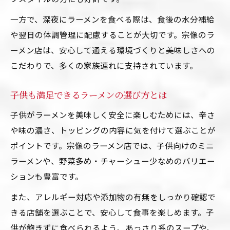
一方で、深夜にラーメンを食べる際は、食後の水分補給
や翌日の体調管理に配慮することが大切です。宗像のラ
ーメン店は、安心して通える環境づくりと美味しさへの
こだわりで、多くの家族連れに支持されています。
子供も満足できるラーメンの選び方とは
子供がラーメンを美味しく安全に楽しむためには、辛さ
や味の濃さ、トッピングの内容に気を付けて選ぶことが
ポイントです。宗像のラーメン店では、子供向けのミニ
ラーメンや、野菜多め・チャーシュー少なめのバリエー
ションも豊富です。
また、アレルギー対応や添加物の有無をしっかり確認で
きる店舗を選ぶことで、安心して食事を楽しめます。子
供が飽きずに食べられるよう、あっさり系のスープや、