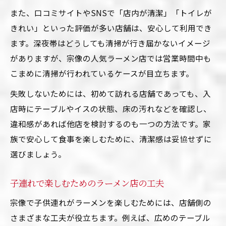
また、口コミサイトやSNSで「店内が清潔」「トイレが
きれい」といった評価が多い店舗は、安心して利用でき
ます。深夜帯はどうしても清掃が行き届かないイメージ
がありますが、宗像の人気ラーメン店では営業時間中も
こまめに清掃が行われているケースが目立ちます。
失敗しないためには、初めて訪れる店舗であっても、入
店時にテーブルやイスの状態、床の汚れなどを確認し、
違和感があれば他店を検討するのも一つの方法です。家
族で安心して食事を楽しむために、清潔感は妥協せずに
選びましょう。
子連れで楽しむためのラーメン店の工夫
宗像で子供連れがラーメンを楽しむためには、店舗側の
さまざまな工夫が役立ちます。例えば、広めのテーブル