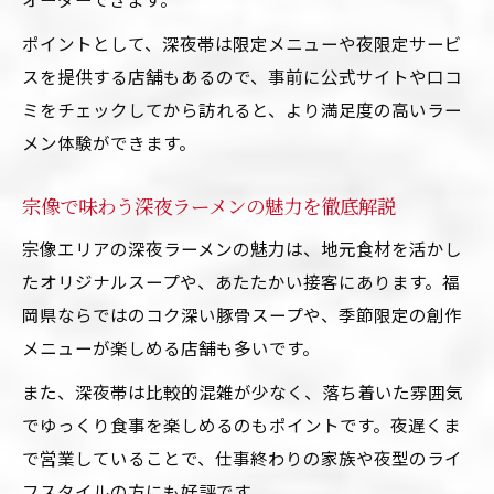
ポイントとして、深夜帯は限定メニューや夜限定サービ
スを提供する店舗もあるので、事前に公式サイトや口コ
ミをチェックしてから訪れると、より満足度の高いラー
メン体験ができます。
宗像で味わう深夜ラーメンの魅力を徹底解説
宗像エリアの深夜ラーメンの魅力は、地元食材を活かし
たオリジナルスープや、あたたかい接客にあります。福
岡県ならではのコク深い豚骨スープや、季節限定の創作
メニューが楽しめる店舗も多いです。
また、深夜帯は比較的混雑が少なく、落ち着いた雰囲気
でゆっくり食事を楽しめるのもポイントです。夜遅くま
で営業していることで、仕事終わりの家族や夜型のライ
フスタイルの方にも好評です。