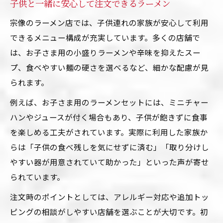
子供と一緒に安心して注文できるラーメン
宗像のラーメン店では、子供連れの家族が安心して利用
できるメニュー構成が充実しています。多くの店舗で
は、お子さま用の小盛りラーメンや辛味を抑えたスー
プ、食べやすい麺の硬さを選べるなど、細かな配慮が見
られます。
例えば、お子さま用のラーメンセットには、ミニチャー
ハンやジュースが付く場合もあり、子供が飽きずに食事
を楽しめる工夫がされています。実際に利用した家族か
らは「子供の食べ残しを気にせずに済む」「取り分けし
やすい器が用意されていて助かった」といった声が寄せ
られています。
注文時のポイントとしては、アレルギー対応や追加トッ
ピングの相談がしやすい店舗を選ぶことが大切です。初