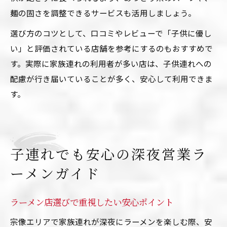
麺の固さを調整できるサービスも活用しましょう。
選び方のコツとして、口コミやレビューで「子供に優し
い」と評価されている店舗を参考にするのもおすすめで
す。実際に家族連れの利用者が多い店は、子供連れへの
配慮が行き届いていることが多く、安心して利用できま
す。
子連れでも安心の深夜営業ラ
ーメンガイド
ラーメン店選びで重視したい安心ポイント
宗像エリアで家族連れが深夜にラーメンを楽しむ際、安