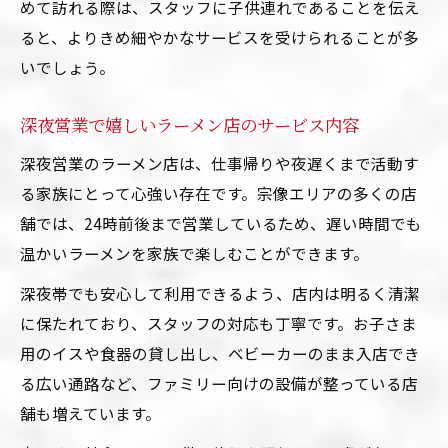
めて訪れる際は、スタッフに子供連れであることを伝え
ると、よりきめ細やかなサービスを受けられることが多
いでしょう。
深夜営業で嬉しいラーメン店のサービス内容
深夜営業のラーメン店は、仕事帰りや夜遅くまで活動す
る家族にとって心強い存在です。宗像エリアの多くの店
舗では、24時前後まで営業しているため、遅い時間でも
温かいラーメンを家族で楽しむことができます。
深夜帯でも安心して利用できるよう、店内は明るく清潔
に保たれており、スタッフの対応も丁寧です。お子さま
用のイスや食器の貸し出し、ベビーカーのまま入店でき
る広い通路など、ファミリー向けの設備が整っている店
舗も増えています。