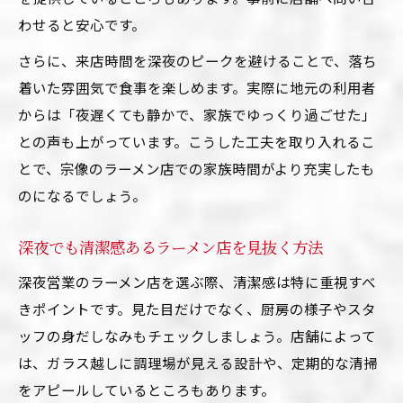
わせると安心です。
さらに、来店時間を深夜のピークを避けることで、落ち
着いた雰囲気で食事を楽しめます。実際に地元の利用者
からは「夜遅くても静かで、家族でゆっくり過ごせた」
との声も上がっています。こうした工夫を取り入れるこ
とで、宗像のラーメン店での家族時間がより充実したも
のになるでしょう。
深夜でも清潔感あるラーメン店を見抜く方法
深夜営業のラーメン店を選ぶ際、清潔感は特に重視すべ
きポイントです。見た目だけでなく、厨房の様子やスタ
ッフの身だしなみもチェックしましょう。店舗によって
は、ガラス越しに調理場が見える設計や、定期的な清掃
をアピールしているところもあります。