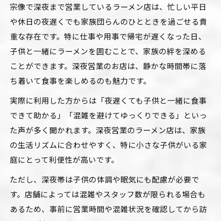
宗像で深夜まで営業しているラーメン店は、忙しい平日
や休日の夜遅くでも家族団らんのひとときを過ごせる貴
重な存在です。特に仕事や用事で帰宅が遅くなった日、
子供と一緒にラーメンを囲むことで、家族の絆を深める
ことができます。深夜営業のお店は、静かな時間帯に落
ち着いて食事を楽しめるのも魅力です。
実際に利用した方からは「夜遅くても子供と一緒に食事
できて助かる」「混雑を避けてゆっくりできる」といっ
た声が多く聞かれます。深夜営業のラーメン店は、家族
の生活リズムに合わせやすく、特に小さな子供がいる家
庭にとって利便性が高いです。
ただし、深夜帯は子供の体調や眠気にも配慮が必要で
す。店舗によっては混雑やスタッフ数が限られる場合も
あるため、事前に営業時間や混雑状況を確認してから訪