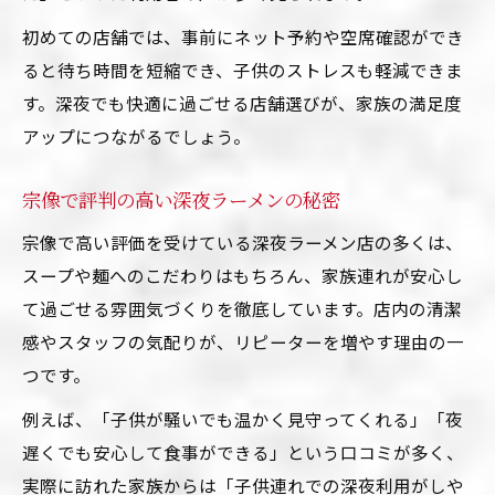
初めての店舗では、事前にネット予約や空席確認ができ
ると待ち時間を短縮でき、子供のストレスも軽減できま
す。深夜でも快適に過ごせる店舗選びが、家族の満足度
アップにつながるでしょう。
宗像で評判の高い深夜ラーメンの秘密
宗像で高い評価を受けている深夜ラーメン店の多くは、
スープや麺へのこだわりはもちろん、家族連れが安心し
て過ごせる雰囲気づくりを徹底しています。店内の清潔
感やスタッフの気配りが、リピーターを増やす理由の一
つです。
例えば、「子供が騒いでも温かく見守ってくれる」「夜
遅くでも安心して食事ができる」という口コミが多く、
実際に訪れた家族からは「子供連れでの深夜利用がしや