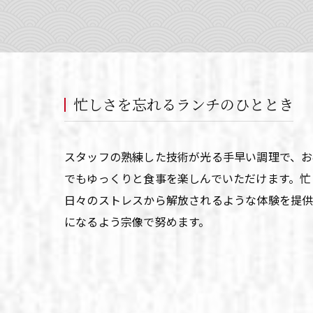
忙しさを忘れるランチのひととき
スタッフの熟練した技術が光る手早い調理で、お
でもゆっくりと食事を楽しんでいただけます。忙
日々のストレスから解放されるような体験を提供
になるよう宗像で努めます。