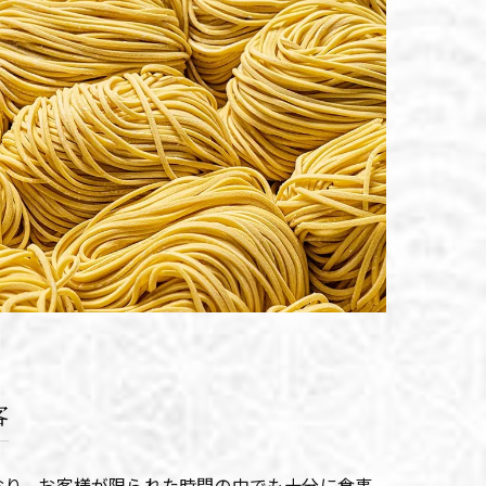
客
おり、お客様が限られた時間の中でも十分に食事