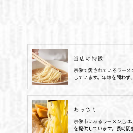
当店の特徴
宗像で愛されているラーメ
しています。年齢を問わず
あっさり
宗像市にあるラーメン店は
を提供しています。長時間