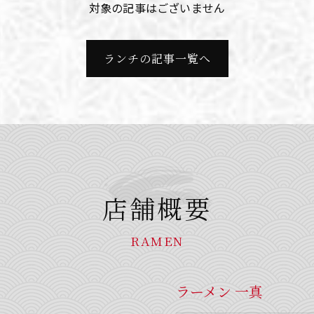
対象の記事はございません
ランチの記事一覧へ
店舗概要
RAMEN
ラーメン 一真