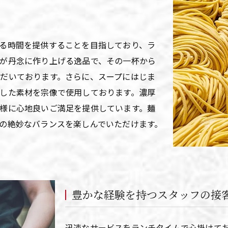
る時間を提供することを目指しており、ラ
が丹念に作り上げる逸品で、その一杯から
だいております。さらに、スープにはじま
した素材を宗像で使用しております。濃厚
様に心地良いご満足を提供しています。麺
の絶妙なバランスを楽しんでいただけます。
豊かな経験を持つスタッフの接
迅速なサービスをランチタイムで心掛けて