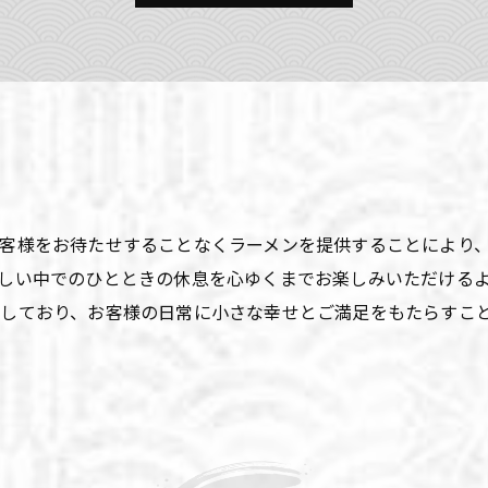
客様をお待たせすることなくラーメンを提供することにより
しい中でのひとときの休息を心ゆくまでお楽しみいただける
しており、お客様の日常に小さな幸せとご満足をもたらすこ