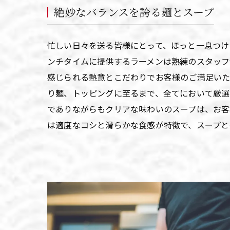
絶妙なバランスを誇る麺とスープ
忙しい日々を送る皆様にとって、ほっと一息つけ
ンチタイムに提供するラーメンは熟練のスタッフ
感じられる熱意とこだわりでお客様のご満足いた
り麺、トッピングに至るまで、全てにおいて厳選
でありながらもクリアな味わいのスープは、お客
は適度なコシと滑らかな食感が特徴で、スープと