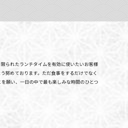
、限られたランチタイムを有効に使いたいお客様
よう努めております。ただ食事をするだけでなく
とを願い、一日の中で最も楽しみな時間のひとつ