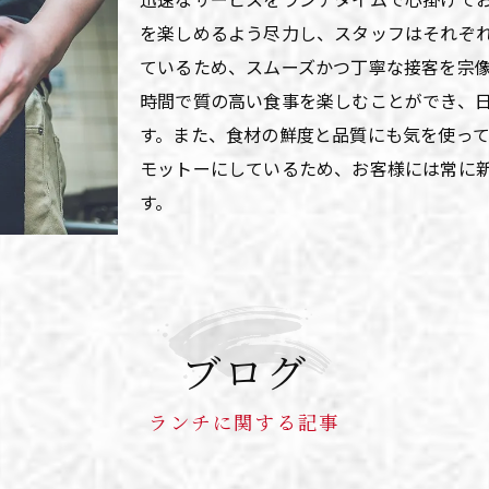
を楽しめるよう尽力し、スタッフはそれぞ
ているため、スムーズかつ丁寧な接客を宗
時間で質の高い食事を楽しむことができ、
す。また、食材の鮮度と品質にも気を使っ
モットーにしているため、お客様には常に
す。
ブログ
ランチに関する記事