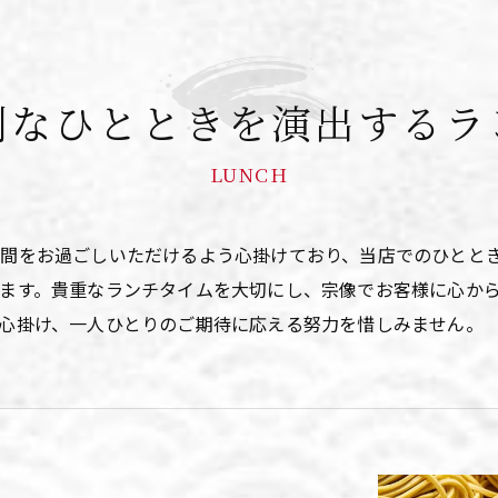
別なひとときを演出するラ
LUNCH
時間をお過ごしいただけるよう心掛けており、当店でのひとと
ます。貴重なランチタイムを大切にし、宗像でお客様に心か
心掛け、一人ひとりのご期待に応える努力を惜しみません。