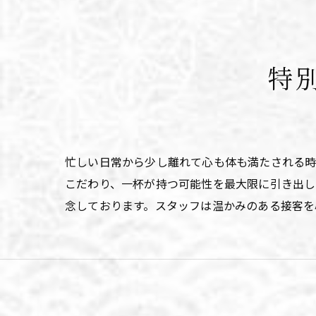
特
忙しい日常から少し離れて心も体も満たされる
こだわり、一杯が持つ可能性を最大限に引き出し
念しております。スタッフは温かみのある接客を